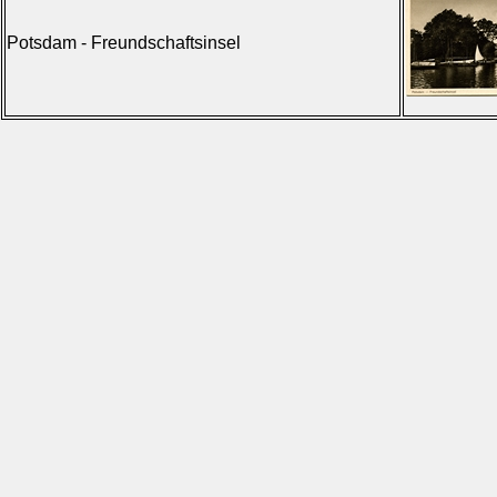
Potsdam - Freundschaftsinsel