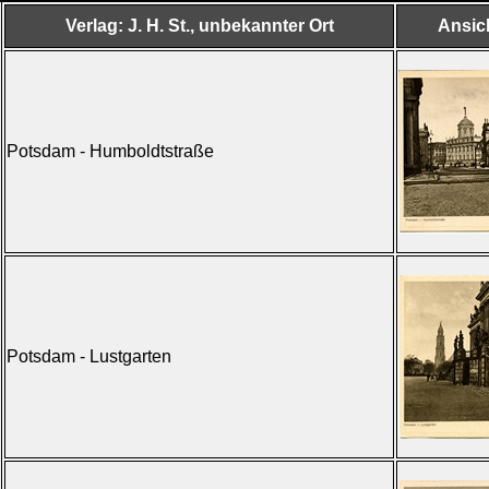
Verlag: J. H. St., unbekannter Ort
Ansic
Potsdam - Humboldtstraße
Potsdam - Lustgarten