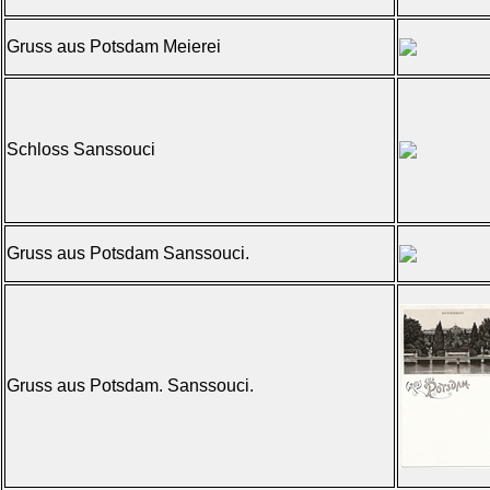
Gruss aus Potsdam Meierei
Schloss Sanssouci
Gruss aus Potsdam Sanssouci.
Gruss aus Potsdam. Sanssouci.