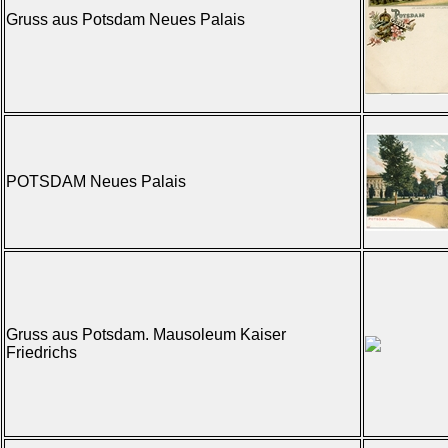
Gruss aus Potsdam Neues Palais
POTSDAM Neues Palais
Gruss aus Potsdam. Mausoleum Kaiser
Friedrichs