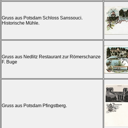
Gruss aus Potsdam Schloss Sanssouci.
Historische Mühle.
Gruss aus Nedlitz Restaurant zur Römerschanze
F. Buge
Gruss aus Potsdam Pfingstberg.