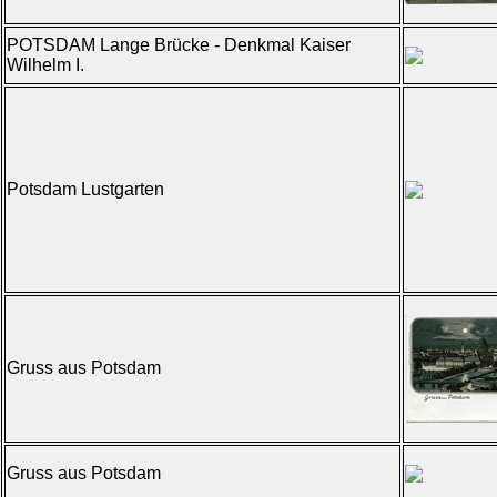
POTSDAM Lange Brücke - Denkmal Kaiser
Wilhelm I.
Potsdam Lustgarten
Gruss aus Potsdam
Gruss aus Potsdam