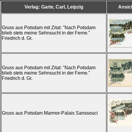
Verlag: Garte, Carl, Leipzig
Ansic
Gruss aus Potsdam mit Zitat: "Nach Potsdam
blieb stets meine Sehnsucht in der Ferne."
Friedrich d. Gr.
Gruss aus Potsdam mit Zitat: "Nach Potsdam
blieb stets meine Sehnsucht in der Ferne."
Friedrich d. Gr.
Gruss aus Potsdam Marmor-Palais Sanssouci