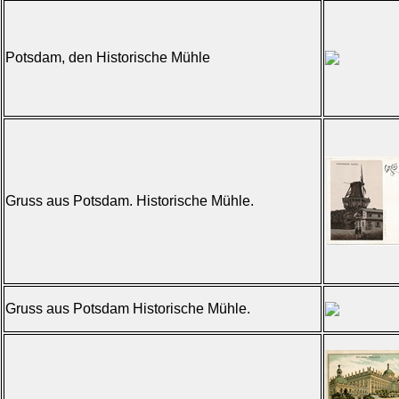
Potsdam, den Historische Mühle
Gruss aus Potsdam. Historische Mühle.
Gruss aus Potsdam Historische Mühle.