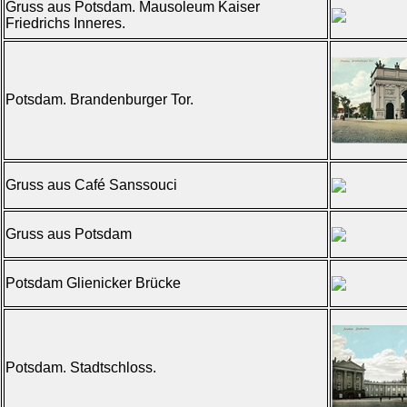
Gruss aus Potsdam. Mausoleum Kaiser
Friedrichs Inneres.
Potsdam. Brandenburger Tor.
Gruss aus Café Sanssouci
Gruss aus Potsdam
Potsdam Glienicker Brücke
Potsdam. Stadtschloss.