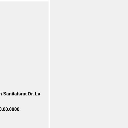
 Sanitätsrat Dr. La
0.00.0000